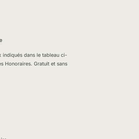
e
 indiqués dans le tableau ci-
 Honoraires. Gratuit et sans