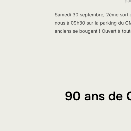
pa
Samedi 30 septembre, 2ème sortie 
nous à 09h30 sur la parking du CMC
anciens se bougent ! Ouvert à tou
90 ans de 