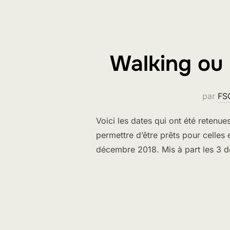
Walking ou 
par
FS
Voici les dates qui ont été retenu
permettre d’être prêts pour celles 
décembre 2018. Mis à part les 3 d