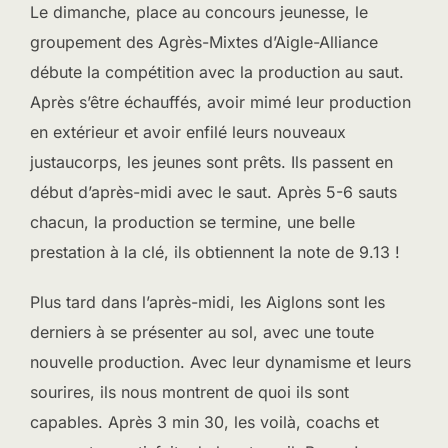
Le dimanche, place au concours jeunesse, le
groupement des Agrès-Mixtes d’Aigle-Alliance
débute la compétition avec la production au saut.
Après s’être échauffés, avoir mimé leur production
en extérieur et avoir enfilé leurs nouveaux
justaucorps, les jeunes sont prêts. Ils passent en
début d’après-midi avec le saut. Après 5-6 sauts
chacun, la production se termine, une belle
prestation à la clé, ils obtiennent la note de 9.13 !
Plus tard dans l’après-midi, les Aiglons sont les
derniers à se présenter au sol, avec une toute
nouvelle production. Avec leur dynamisme et leurs
sourires, ils nous montrent de quoi ils sont
capables. Après 3 min 30, les voilà, coachs et