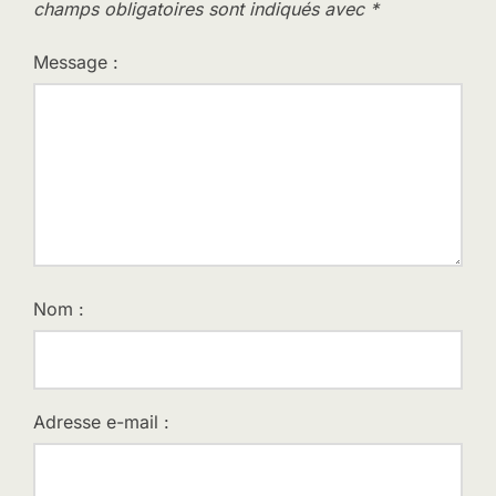
champs obligatoires sont indiqués avec
*
Message :
Nom :
Adresse e-mail :