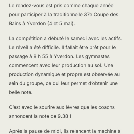
Le rendez-vous est pris comme chaque année
pour participer à la traditionnelle 37e Coupe des
Bains à Yverdon (4 et 5 mai).
La compétition a débuté le samedi avec les actifs.
Le réveil a été difficile. Il fallait être prêt pour le
passage à 8 h 55 à Yverdon. Les gymnastes
commencent avec leur production au sol. Une
production dynamique et propre est observée au
sein du groupe, ce qui leur permet d’obtenir une
belle note.
C’est avec le sourire aux lèvres que les coachs
annoncent la note de 9.38 !
Après la pause de midi, ils relancent la machine à