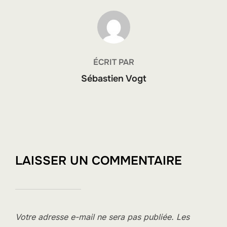
AUTEUR DE LA PUBLICATION
ÉCRIT PAR
Sébastien Vogt
LAISSER UN COMMENTAIRE
Votre adresse e-mail ne sera pas publiée.
Les