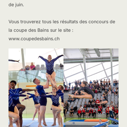
de juin.
Vous trouverez tous les résultats des concours de
la coupe des Bains sur le site :
www.coupedesbains.ch