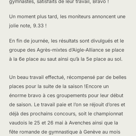
gymnastes, satisfaits de leur travail, Bravo !
Un moment plus tard, les moniteurs annoncent une
jolie note, 9.33 !
En fin de journée, les résultats sont divulgués et le
groupe des Agrès-mixtes d’Aigle-Alliance se place
à la 6e place au saut ainsi qu’à la 5e place au sol.
Un beau travail effectué, récompensé par de belles
places pour la suite de la saison !Encore un
énorme bravo à ces groupements pour leur début
de saison. Le travail paie et l’on se réjouit d’ores et
déjà des prochains concours, soit le championnat
vaudois le 25 et 26 mai à Avenches ainsi que la
fête romande de gymnastique à Genève au mois