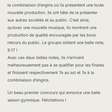
la combinaison d’engins où ils présentent une toute
nouvelle production. Ils ont hâte de la présenter
aux autres sociétés et au public. C’est ainsi,
qu’avec une nouvelle musique, ils montrent une
production de qualité encouragée par les bons
retours du public. Le groupe obtient une belle note,
9.17 !
Avec ces deux belles notes, ils n’arrivent
malheureusement pas à se qualifier pour les finales
et finissent respectivement 7e au sol et 7e à la
combinaison d’engins.
Un beau premier concours qui annonce une belle
saison gymnique. Félicitations !