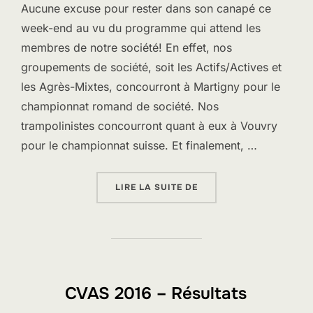
Aucune excuse pour rester dans son canapé ce
week-end au vu du programme qui attend les
membres de notre société! En effet, nos
groupements de société, soit les Actifs/Actives et
les Agrès-Mixtes, concourront à Martigny pour le
championnat romand de société. Nos
trampolinistes concourront quant à eux à Vouvry
pour le championnat suisse. Et finalement, …
« LE WEEK-END QUI ARR
LIRE LA SUITE DE
CVAS 2016 – Résultats