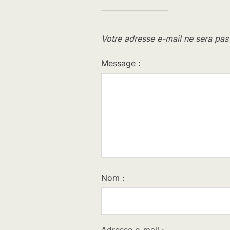
Votre adresse e-mail ne sera pas
Message :
Nom :