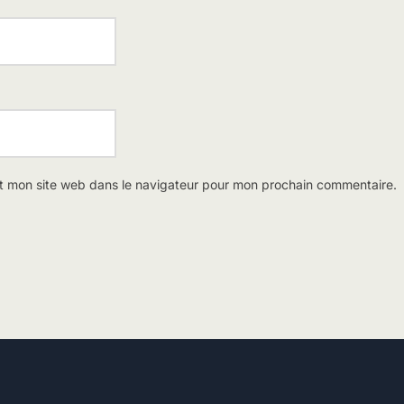
t mon site web dans le navigateur pour mon prochain commentaire.