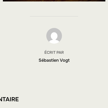
AUTEUR DE LA PUBLICATION
ÉCRIT PAR
Sébastien Vogt
NTAIRE