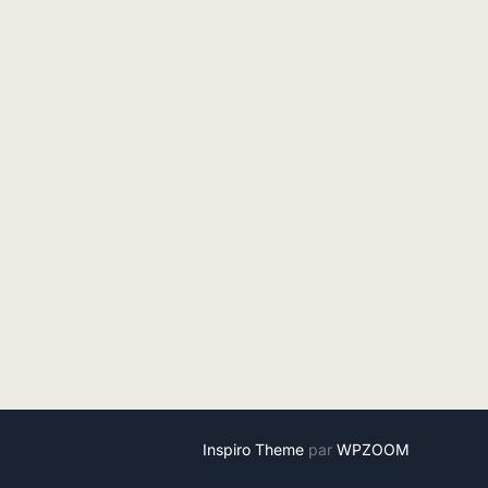
Inspiro Theme
par
WPZOOM