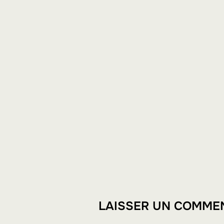
LAISSER UN COMME