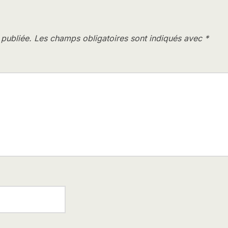
 publiée.
Les champs obligatoires sont indiqués avec
*