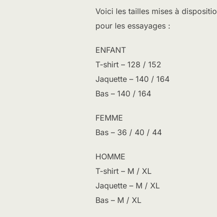
Voici les tailles mises à disposi
pour les essayages :
ENFANT
T-shirt – 128 / 152
Jaquette – 140 / 164
Bas – 140 / 164
FEMME
Bas – 36 / 40 / 44
HOMME
T-shirt – M / XL
Jaquette – M / XL
Bas – M / XL