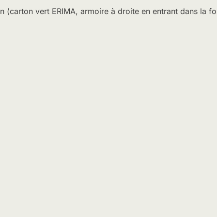
tion (carton vert ERIMA, armoire à droite en entrant dans la 