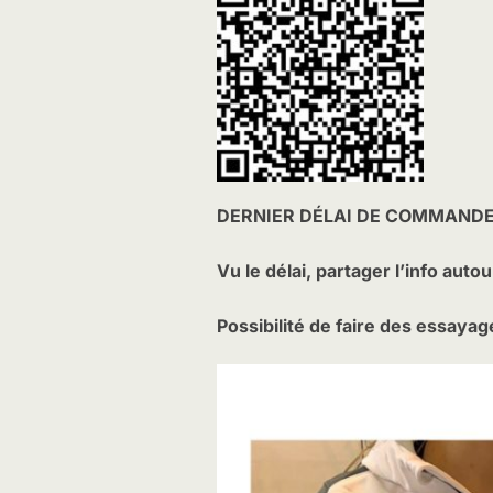
DERNIER DÉLAI DE COMMANDE
Vu le délai, partager l’info aut
Possibilité de faire des essaya