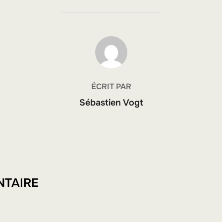
AUTEUR DE LA PUBLICATION
ÉCRIT PAR
Sébastien Vogt
NTAIRE