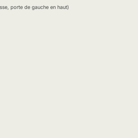
fosse, porte de gauche en haut)