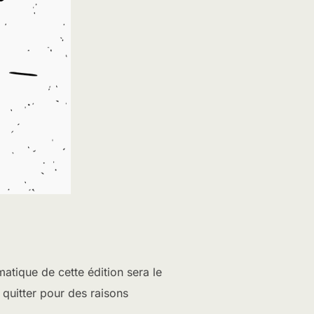
atique de cette édition sera le
 quitter pour des raisons