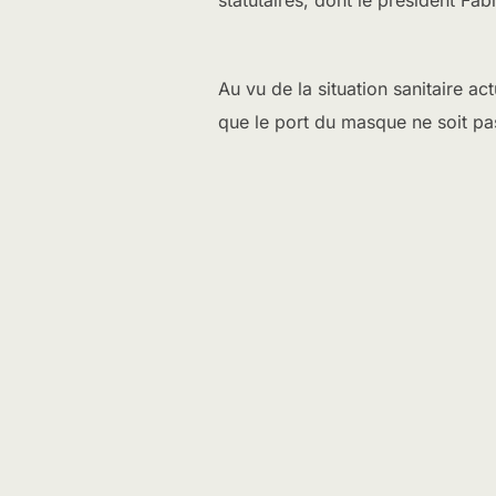
Au vu de la situation sanitaire a
que le port du masque ne soit pas