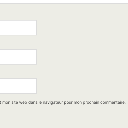
t mon site web dans le navigateur pour mon prochain commentaire.