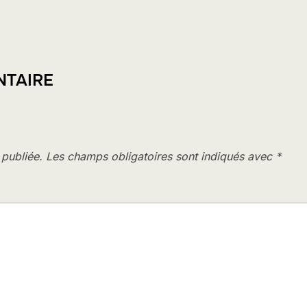
NTAIRE
 publiée.
Les champs obligatoires sont indiqués avec
*