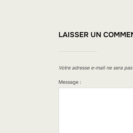
LAISSER UN COMME
Votre adresse e-mail ne sera pas
Message :