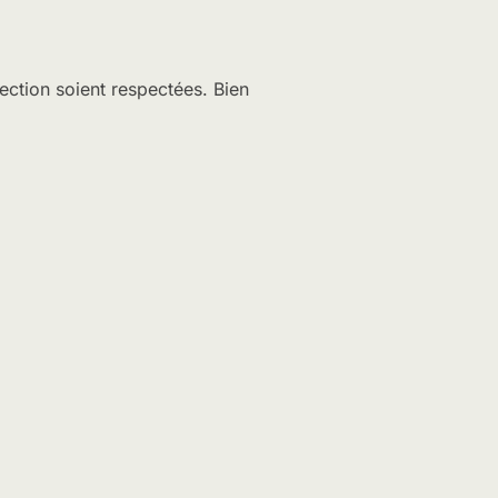
tection soient respectées. Bien