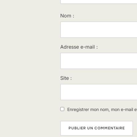
Nom :
Adresse e-mail :
Site :
Enregistrer mon nom, mon e-mail e