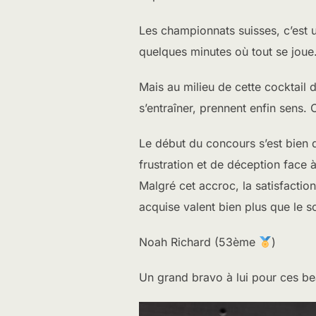
Les championnats suisses, c’est u
quelques minutes où tout se joue
Mais au milieu de cette cocktail d’
s’entraîner, prennent enfin sens.
Le début du concours s’est bien 
frustration et de déception face 
Malgré cet accroc, la satisfacti
acquise valent bien plus que le sc
Noah Richard (53ème
)
Un grand bravo à lui pour ces bea