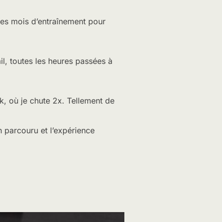
 Des mois d’entraînement pour
ail, toutes les heures passées à
k, où je chute 2x. Tellement de
 parcouru et l’expérience