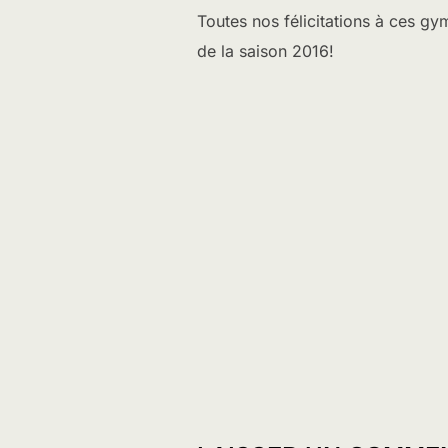
Toutes nos félicitations à ces gy
de la saison 2016!