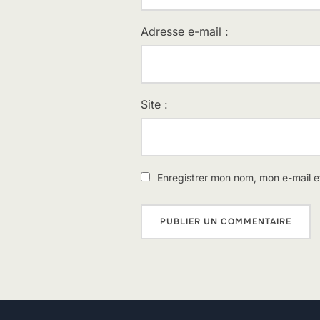
Adresse e-mail :
Site :
Enregistrer mon nom, mon e-mail e