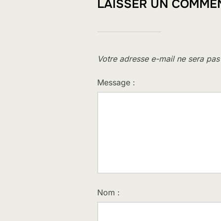
LAISSER UN COMME
Votre adresse e-mail ne sera pas
Message :
Nom :