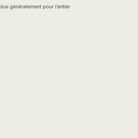
plus généralement pour l’entier