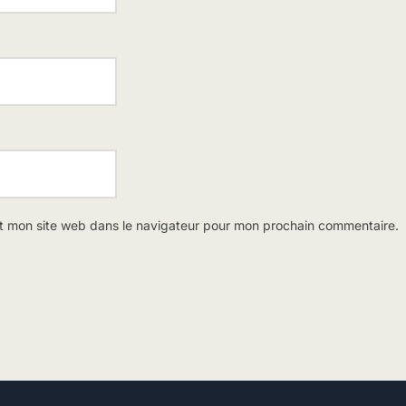
t mon site web dans le navigateur pour mon prochain commentaire.