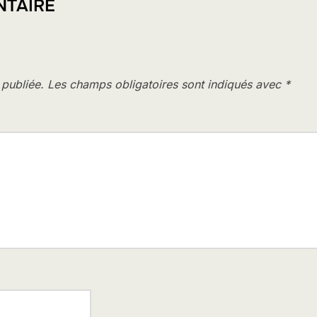
NTAIRE
 publiée.
Les champs obligatoires sont indiqués avec
*