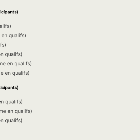
ticipants)
alifs)
en qualifs)
fs)
n qualifs)
me en qualifs)
e en qualifs)
ticipants)
n qualifs)
me en qualifs)
n qualifs)