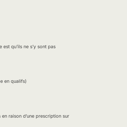
 est qu’ils ne s’y sont pas
e en qualifs)
 en raison d’une prescription sur