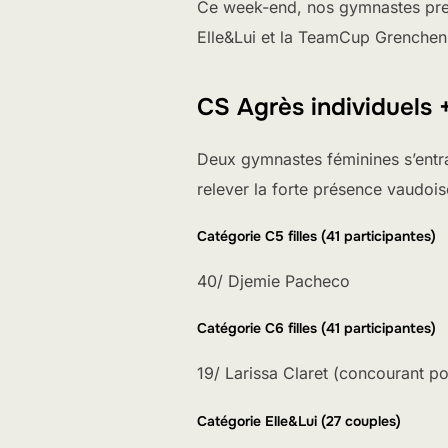
Ce week-end, nos gymnastes prena
Elle&Lui et la TeamCup Grenchen
CS Agrès individuels +
Deux gymnastes féminines s’entraîn
relever la forte présence vaudois
Catégorie C5 filles (41 participantes)
40/ Djemie Pacheco
Catégorie C6 filles (41 participantes)
19/ Larissa Claret (concourant 
Catégorie Elle&Lui (27 couples)