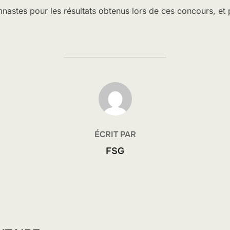
mnastes pour les résultats obtenus lors de ces concours, et 
AUTEUR DE LA PUBLICATION
ÉCRIT PAR
FSG